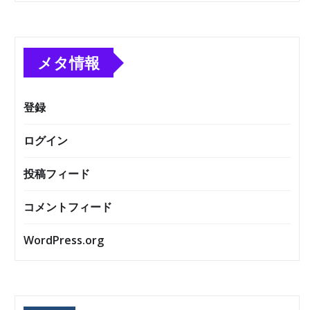
メタ情報
登録
ログイン
投稿フィード
コメントフィード
WordPress.org