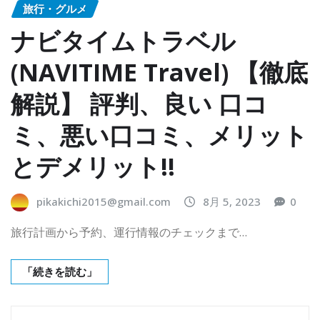
旅行・グルメ
ナビタイムトラベル
(NAVITIME Travel) 【徹底
解説】 評判、良い 口コ
ミ、悪い口コミ、メリット
とデメリット!!
pikakichi2015@gmail.com
8月 5, 2023
0
旅行計画から予約、運行情報のチェックまで…
「続きを読む」