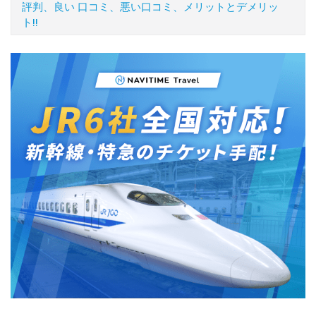
評判、良い 口コミ、悪い口コミ、メリットとデメリッ
ト!!