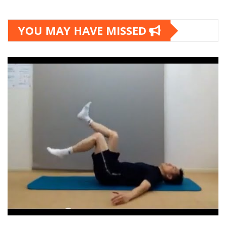
YOU MAY HAVE MISSED