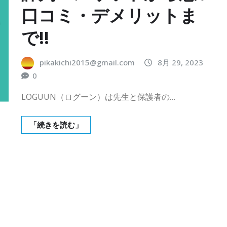
口コミ・デメリットま
で!!
pikakichi2015@gmail.com
8月 29, 2023
0
LOGUUN（ログーン）は先生と保護者の…
「続きを読む」