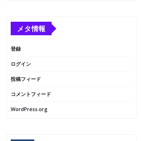
メタ情報
登録
ログイン
投稿フィード
コメントフィード
WordPress.org