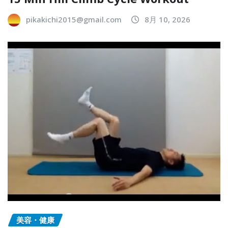
pikakichi2015@gmail.com
8月 10, 2026
美容・健康