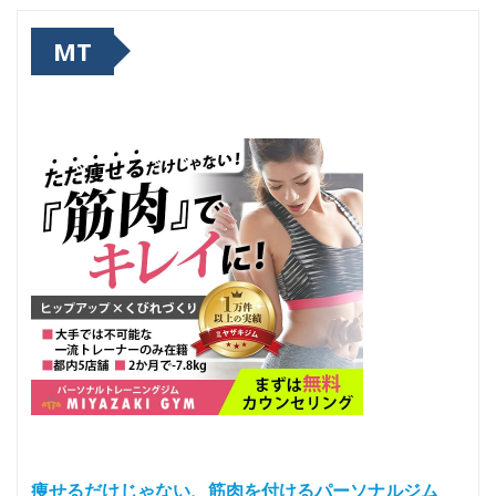
MT
痩せるだけじゃない、筋肉を付けるパーソナルジム