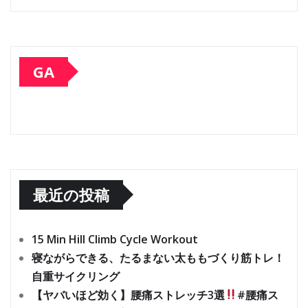
GA
最近の投稿
15 Min Hill Climb Cycle Workout
寝ながらできる、たるまない太ももづくり筋トレ！
自重サイクリング
【ヤバいほど効く】腰痛ストレッチ3選
#腰痛ス