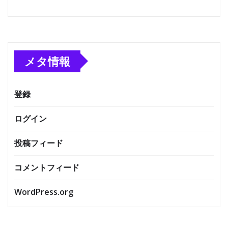
メタ情報
登録
ログイン
投稿フィード
コメントフィード
WordPress.org