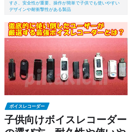
すさ、安全性が重要、操作が簡単で子供でも使いやすい
デザインや耐衝撃性がある製品
ボイスレコーダー
子供向けボイスレコーダー