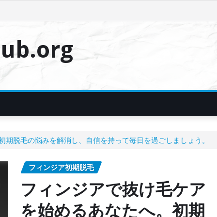
ub.org
初期脱毛の悩みを解消し、自信を持って毎日を過ごしましょう。
フィンジア初期脱毛
フィンジアで抜け毛ケア
を始めるあなたへ。初期