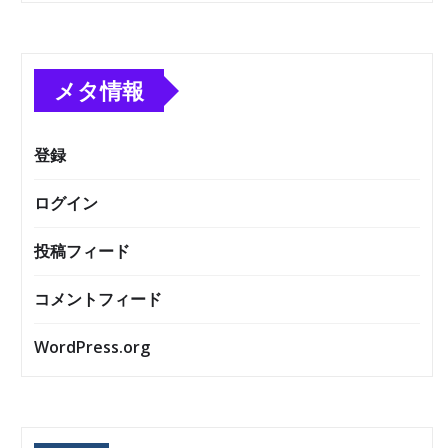
メタ情報
登録
ログイン
投稿フィード
コメントフィード
WordPress.org