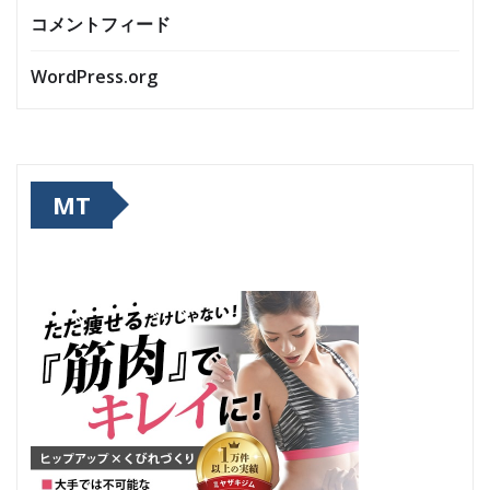
コメントフィード
WordPress.org
MT