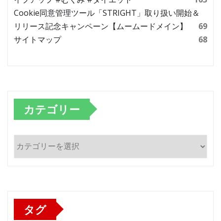
Cookie同意管理ツール「STRIGHT」取り扱い開始＆
リリース記念キャンペーン【ムームードメイン】
69
サイトマップ
68
カテゴリー
カ
テ
ゴ
リ
ー
タグ