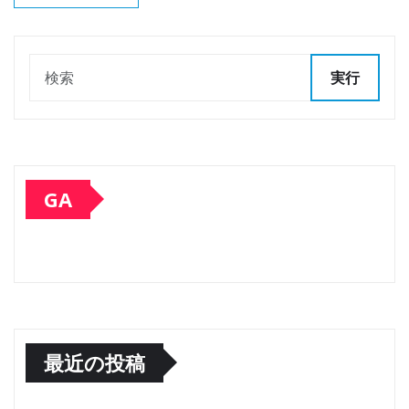
実行
GA
最近の投稿