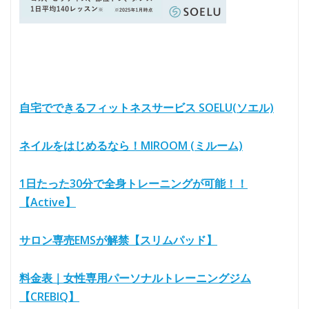
自宅でできるフィットネスサービス SOELU(ソエル)
ネイルをはじめるなら！MIROOM (ミルーム)
1日たった30分で全身トレーニングが可能！！
【Active】
サロン専売EMSが解禁【スリムパッド】
料金表｜女性専用パーソナルトレーニングジム
【CREBIQ】