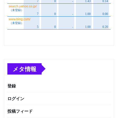
メタ情報
登録
ログイン
投稿フィード