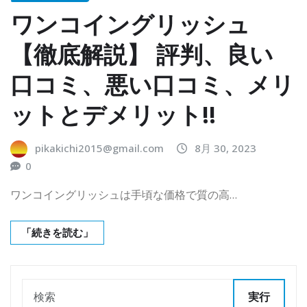
ワンコイングリッシュ
【徹底解説】 評判、良い
口コミ、悪い口コミ、メリ
ットとデメリット!!
pikakichi2015@gmail.com
8月 30, 2023
0
ワンコイングリッシュは手頃な価格で質の高…
「続きを読む」
実行