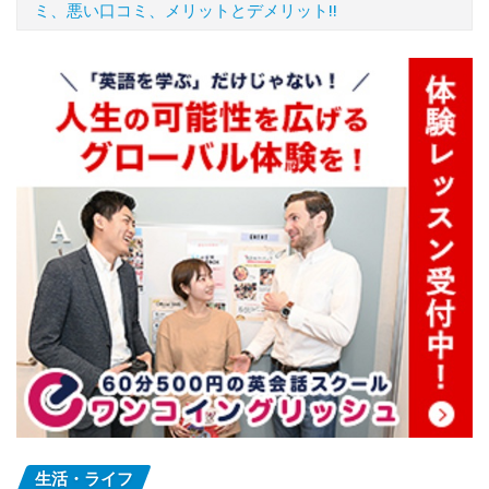
ミ、悪い口コミ、メリットとデメリット!!
生活・ライフ