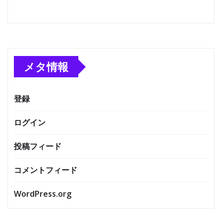
メタ情報
登録
ログイン
投稿フィード
コメントフィード
WordPress.org