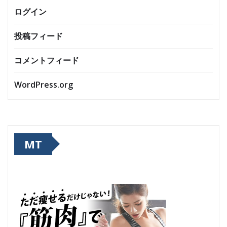
ログイン
投稿フィード
コメントフィード
WordPress.org
MT