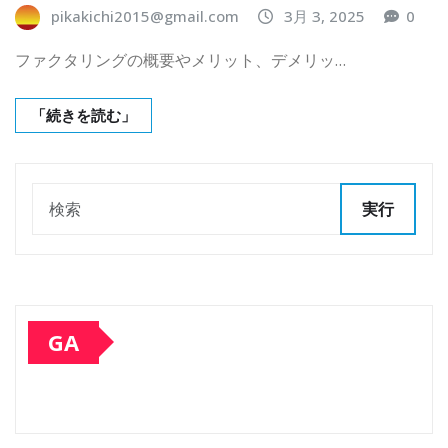
pikakichi2015@gmail.com
3月 3, 2025
0
ファクタリングの概要やメリット、デメリッ…
「続きを読む」
実行
GA