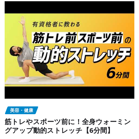
美容・健康
筋トレやスポーツ前に！全身ウォーミン
グアップ動的ストレッチ【6分間】