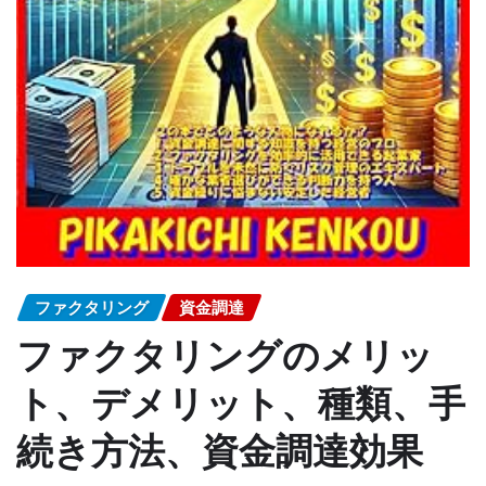
ファクタリング
資金調達
ファクタリングのメリッ
ト、デメリット、種類、手
続き方法、資金調達効果