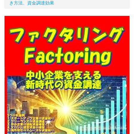
き方法、資金調達効果