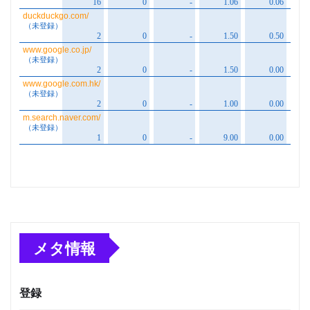
メタ情報
登録