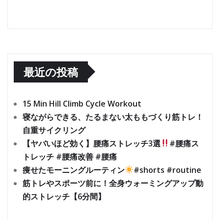
最近の投稿
15 Min Hill Climb Cycle Workout
寝ながらできる、たるまない太ももづくり筋トレ！
自重サイクリング
【ヤバいほど効く】腰痛ストレッチ3選
#腰痛ス
トレッチ #腰痛改善 #腰痛
痩せたモーニングルーティン
#shorts #routine
筋トレやスポーツ前に！全身ウォーミングアップ動
的ストレッチ【6分間】