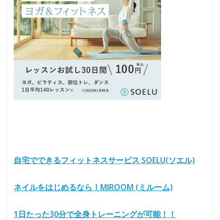
自宅でできるフィットネスサービス SOELU(ソエル)
ネイルをはじめるなら！MIROOM (ミルーム)
1日たった30分で全身トレーニングが可能！！