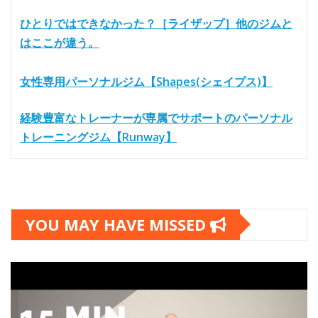
ひとりではできなかった？［ライザップ］他のジムと
はここが違う。
女性専用パーソナルジム【Shapes(シェイプス)】
経験豊富なトレーナーが専属でサポートのパーソナル
トレーニングジム【Runway】
YOU MAY HAVE MISSED