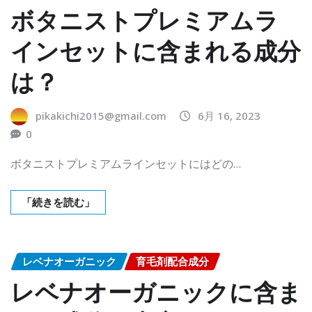
ボタニストプレミアムラ
インセットに含まれる成分
は？
pikakichi2015@gmail.com
6月 16, 2023
0
ボタニストプレミアムラインセットにはどの…
「続きを読む」
レベナオーガニック
育毛剤配合成分
レベナオーガニックに含ま