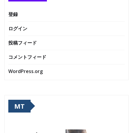
登録
ログイン
投稿フィード
コメントフィード
WordPress.org
MT