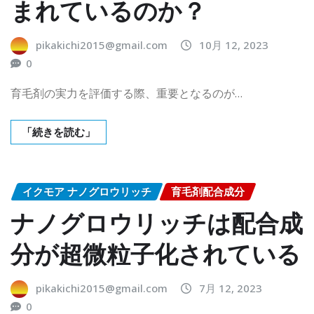
まれているのか？
pikakichi2015@gmail.com
10月 12, 2023
0
育毛剤の実力を評価する際、重要となるのが…
「続きを読む」
イクモア ナノグロウリッチ
育毛剤配合成分
ナノグロウリッチは配合成
分が超微粒子化されている
pikakichi2015@gmail.com
7月 12, 2023
0