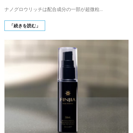
ナノグロウリッチは配合成分の一部が超微粒…
「続きを読む」