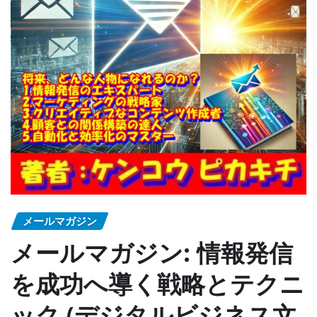
メールマガジン
メールマガジン: 情報発信
を成功へ導く戦略とテクニ
ック (デジタルビジネス文