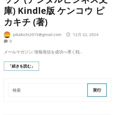
庫) Kindle版 ケンコウ ピ
カキチ (著)
pikakichi2015@gmail.com
12月 22, 2024
0
メールマガジン: 情報発信を成功へ導く戦…
「続きを読む」
実行