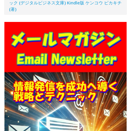
ック (デジタルビジネス文庫) Kindle版 ケンコウ ピカキチ
(著)