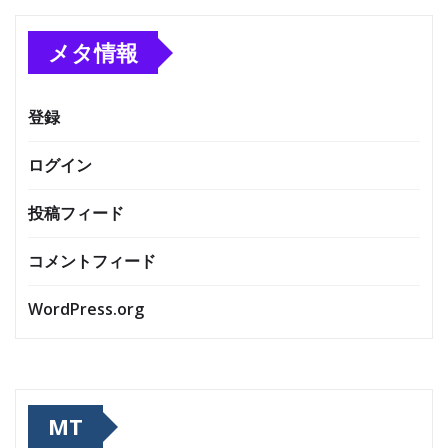
メタ情報
登録
ログイン
投稿フィード
コメントフィード
WordPress.org
MT