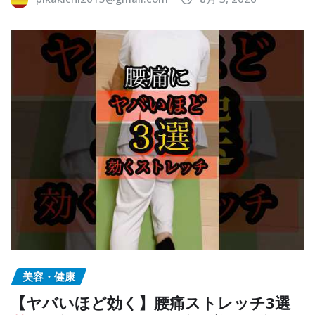
美容・健康
【ヤバいほど効く】腰痛ストレッチ3選