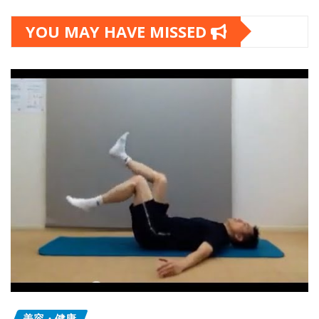
YOU MAY HAVE MISSED
美容・健康