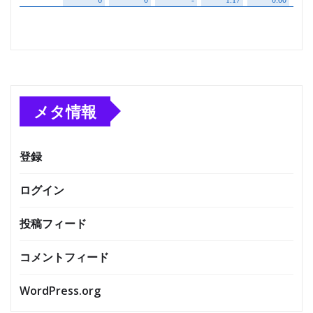
メタ情報
登録
ログイン
投稿フィード
コメントフィード
WordPress.org