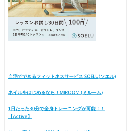
自宅でできるフィットネスサービス SOELU(ソエル)
ネイルをはじめるなら！MIROOM (ミルーム)
1日たった30分で全身トレーニングが可能！！
【Active】