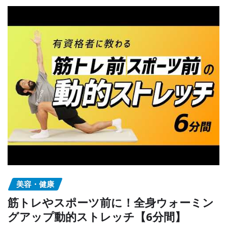
美容・健康
筋トレやスポーツ前に！全身ウォーミン
グアップ動的ストレッチ【6分間】