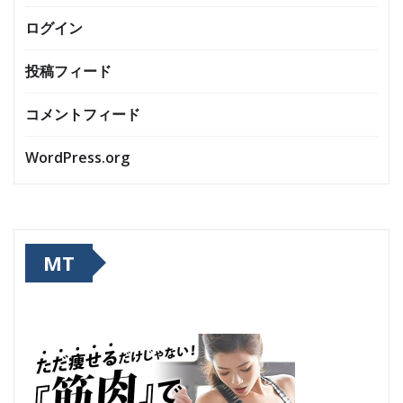
ログイン
投稿フィード
コメントフィード
WordPress.org
MT