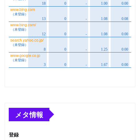
メタ情報
登録