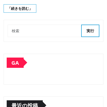
「続きを読む」
実行
GA
最近の投稿