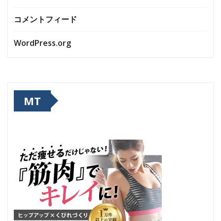
コメントフィード
WordPress.org
MT