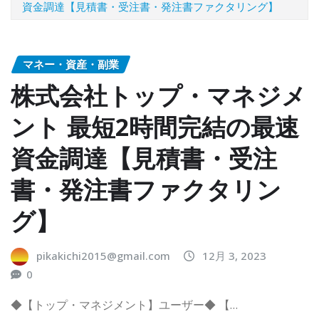
資金調達【見積書・受注書・発注書ファクタリング】
マネー・資産・副業
株式会社トップ・マネジメ
ント 最短2時間完結の最速
資金調達【見積書・受注
書・発注書ファクタリン
グ】
pikakichi2015@gmail.com
12月 3, 2023
0
◆【トップ・マネジメント】ユーザー◆ 【…