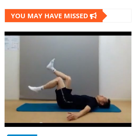
YOU MAY HAVE MISSED