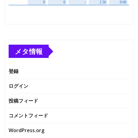
メタ情報
登録
ログイン
投稿フィード
コメントフィード
WordPress.org