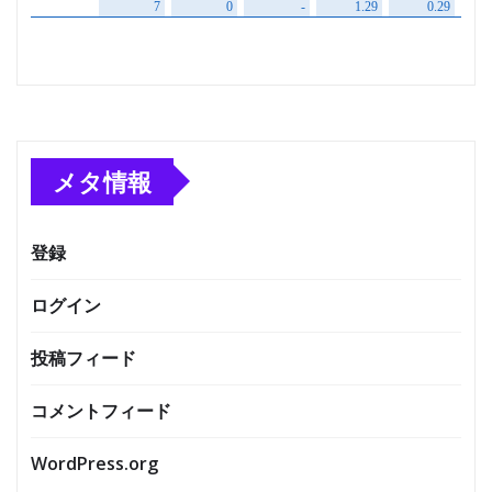
メタ情報
登録
ログイン
投稿フィード
コメントフィード
WordPress.org