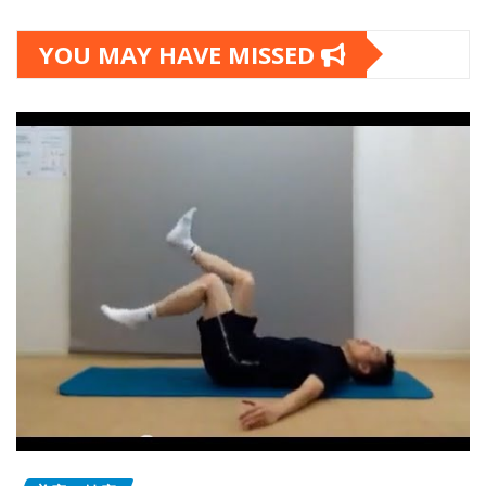
YOU MAY HAVE MISSED