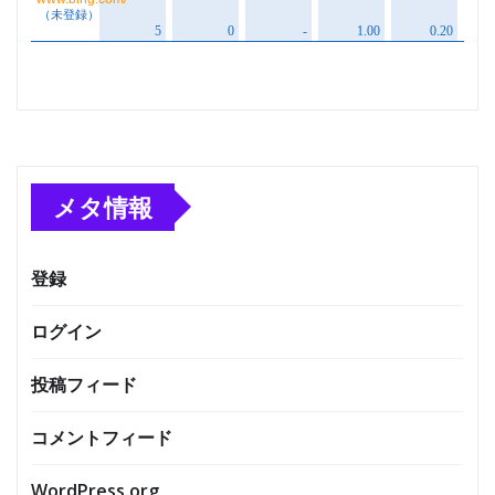
メタ情報
登録
ログイン
投稿フィード
コメントフィード
WordPress.org