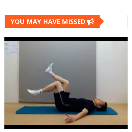
YOU MAY HAVE MISSED