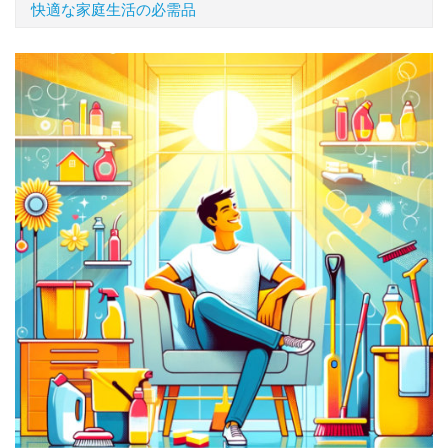
快適な家庭生活の必需品