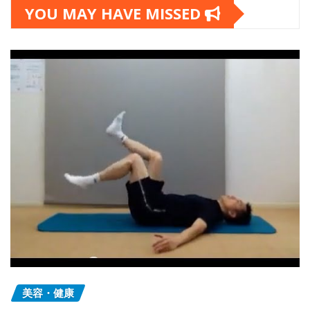
YOU MAY HAVE MISSED
美容・健康