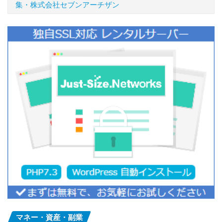
集・株式会社セブンアーチザン
マネー・資産・副業