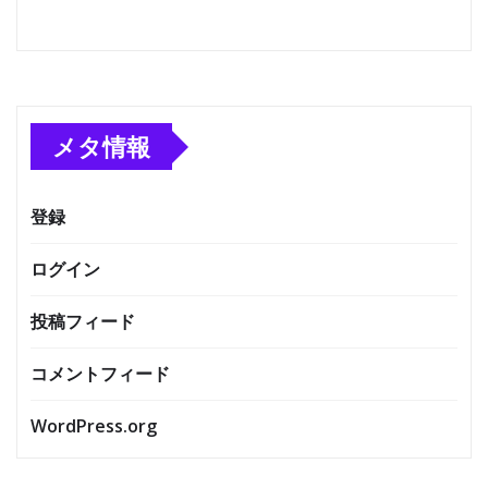
メタ情報
登録
ログイン
投稿フィード
コメントフィード
WordPress.org