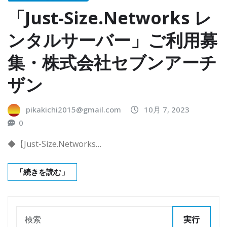
「Just-Size.Networks レ
ンタルサーバー」ご利用募
集・株式会社セブンアーチ
ザン
pikakichi2015@gmail.com
10月 7, 2023
0
◆【Just-Size.Networks…
「続きを読む」
実行