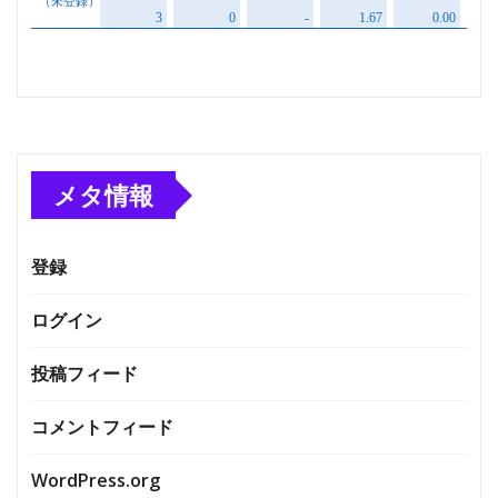
メタ情報
登録
ログイン
投稿フィード
コメントフィード
WordPress.org