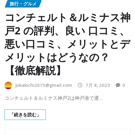
旅行・グルメ
コンチェルト＆ルミナス神
戸2 の評判、良い 口コミ、
悪い口コミ、メリットとデ
メリットはどうなの？
【徹底解説】
pikakichi2015@gmail.com
7月 8, 2023
0
コンチェルト＆ルミナス神戸2は神戸港で運…
「続きを読む」