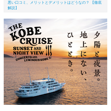
悪い口コミ、メリットとデメリットはどうなの？ 【徹底
解説】