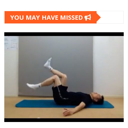
YOU MAY HAVE MISSED