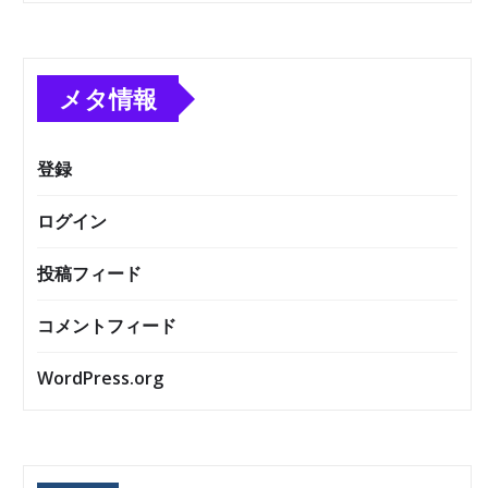
メタ情報
登録
ログイン
投稿フィード
コメントフィード
WordPress.org