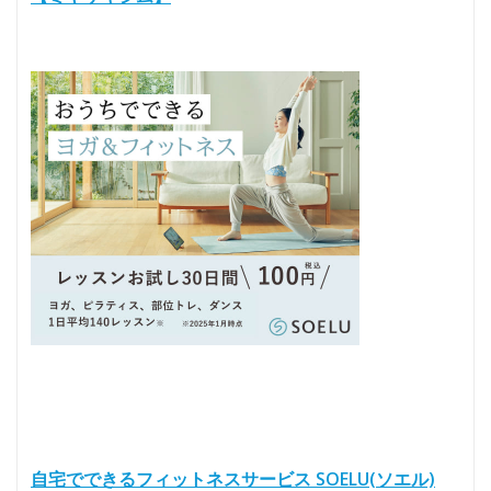
自宅でできるフィットネスサービス SOELU(ソエル)