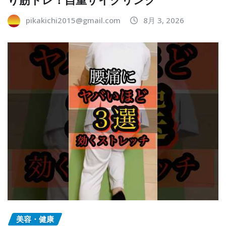
pikakichi2015@gmail.com
8月 3, 2026
美容・健康