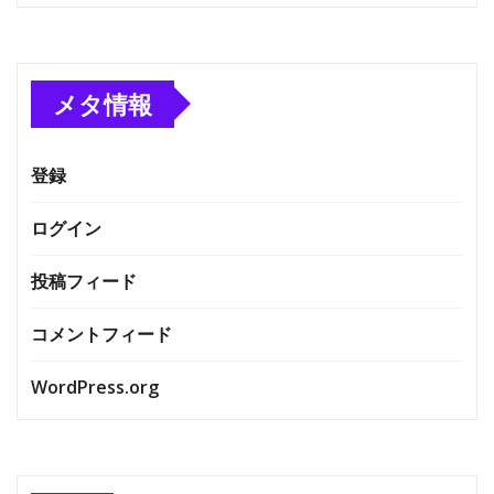
メタ情報
登録
ログイン
投稿フィード
コメントフィード
WordPress.org