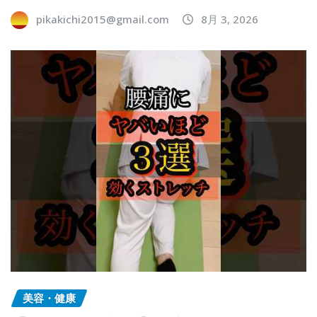
pikakichi2015@gmail.com
8月 3, 2026
美容・健康