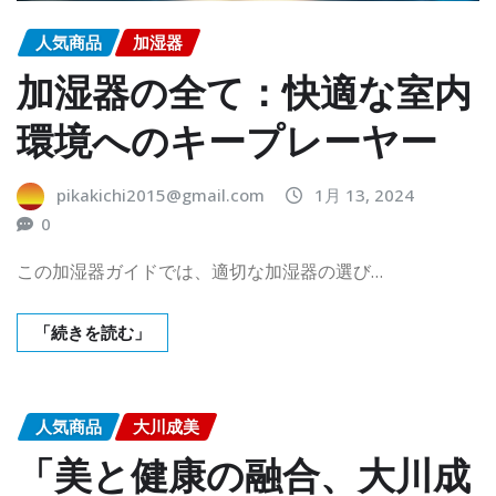
人気商品
加湿器
加湿器の全て：快適な室内
環境へのキープレーヤー
pikakichi2015@gmail.com
1月 13, 2024
0
この加湿器ガイドでは、適切な加湿器の選び…
「続きを読む」
人気商品
大川成美
「美と健康の融合、大川成