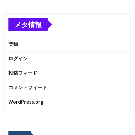
メタ情報
登録
ログイン
投稿フィード
コメントフィード
WordPress.org