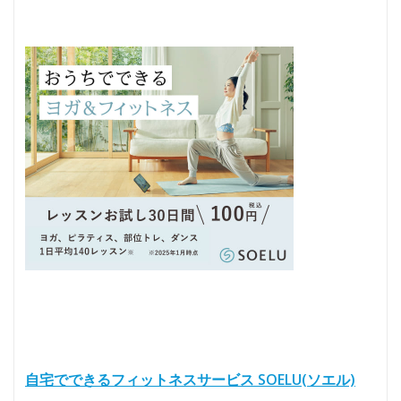
自宅でできるフィットネスサービス SOELU(ソエル)