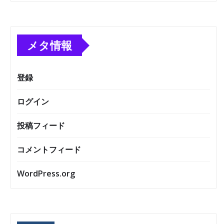
メタ情報
登録
ログイン
投稿フィード
コメントフィード
WordPress.org