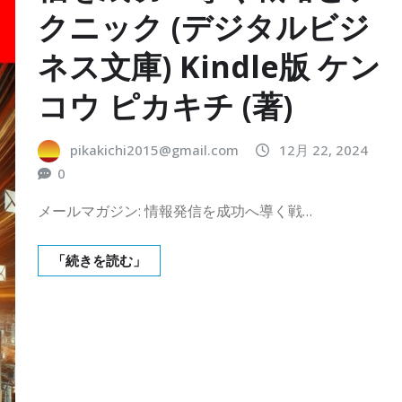
クニック (デジタルビジ
ネス文庫) Kindle版 ケン
コウ ピカキチ (著)
pikakichi2015@gmail.com
12月 22, 2024
0
メールマガジン: 情報発信を成功へ導く戦…
「続きを読む」