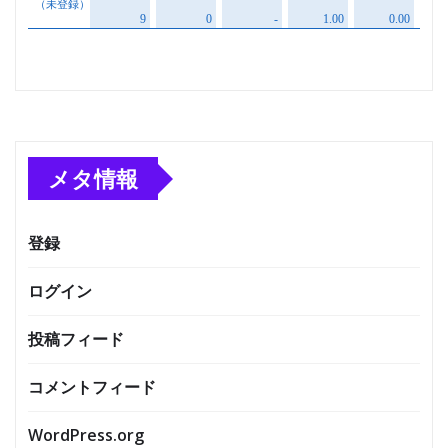
メタ情報
登録
ログイン
投稿フィード
コメントフィード
WordPress.org