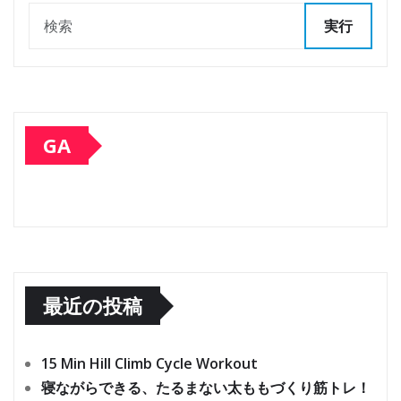
実行
GA
最近の投稿
15 Min Hill Climb Cycle Workout
寝ながらできる、たるまない太ももづくり筋トレ！