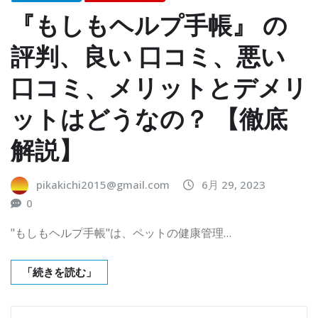
『もしもヘルプ手帳』 の
評判、良い 口コミ、悪い
口コミ、メリットとデメリ
ットはどうなの？ 【徹底
解説】
pikakichi2015@gmail.com
6月 29, 2023
0
"もしもヘルプ手帳"は、ペットの健康管理…
「続きを読む」