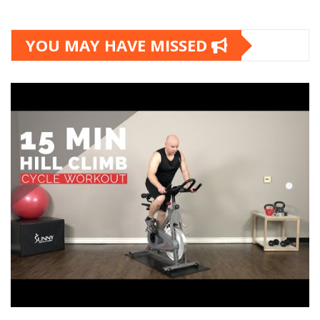
YOU MAY HAVE MISSED