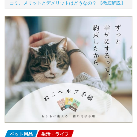
コミ、メリットとデメリットはどうなの？ 【徹底解説】
ペット用品
生活・ライフ