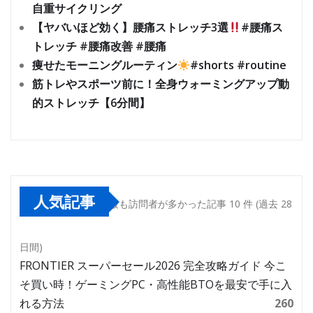
自重サイクリング
【ヤバいほど効く】腰痛ストレッチ3選
#腰痛ス
トレッチ #腰痛改善 #腰痛
痩せたモーニングルーティン
#shorts #routine
筋トレやスポーツ前に！全身ウォーミングアップ動
的ストレッチ【6分間】
人気記事
最も訪問者が多かった記事 10 件 (過去 28
日間)
FRONTIER スーパーセール2026 完全攻略ガイド 今こ
そ買い時！ゲーミングPC・高性能BTOを最安で手に入
れる方法
260