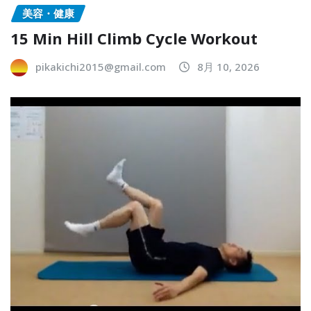
美容・健康
15 Min Hill Climb Cycle Workout
pikakichi2015@gmail.com
8月 10, 2026