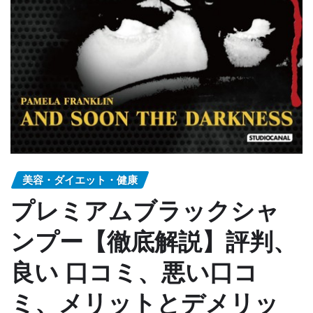
美容・ダイエット・健康
プレミアムブラックシャ
ンプー【徹底解説】評判、
良い 口コミ、悪い口コ
ミ、メリットとデメリッ