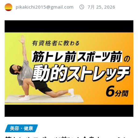
pikakichi2015@gmail.com
7月 25, 2026
美容・健康