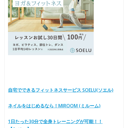
自宅でできるフィットネスサービス SOELU(ソエル)
ネイルをはじめるなら！MIROOM (ミルーム)
1日たった30分で全身トレーニングが可能！！