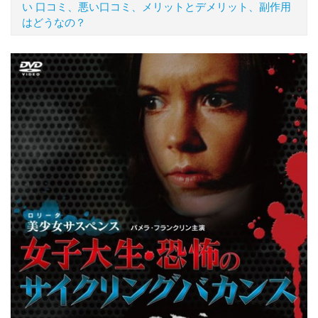
い 口コミ、悪い口コミ、メリットとデメリット、副作用
はどうなの？