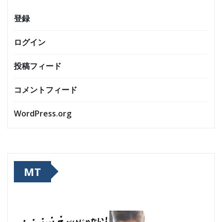
登録
ログイン
投稿フィード
コメントフィード
WordPress.org
MT