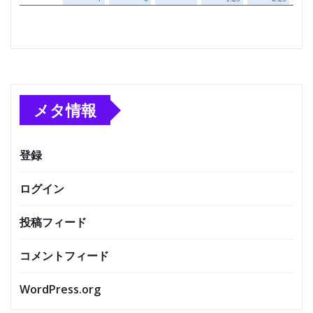
メタ情報
登録
ログイン
投稿フィード
コメントフィード
WordPress.org