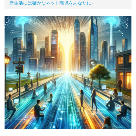
新生活には確かなネット環境をあなたに–