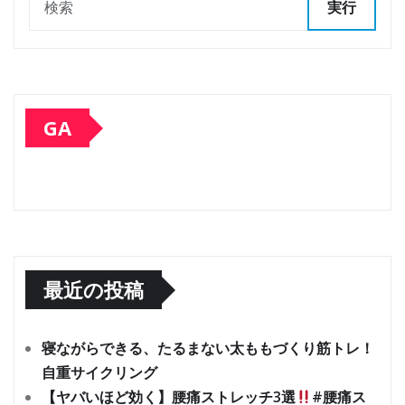
実行
GA
最近の投稿
寝ながらできる、たるまない太ももづくり筋トレ！
自重サイクリング
【ヤバいほど効く】腰痛ストレッチ3選
#腰痛ス