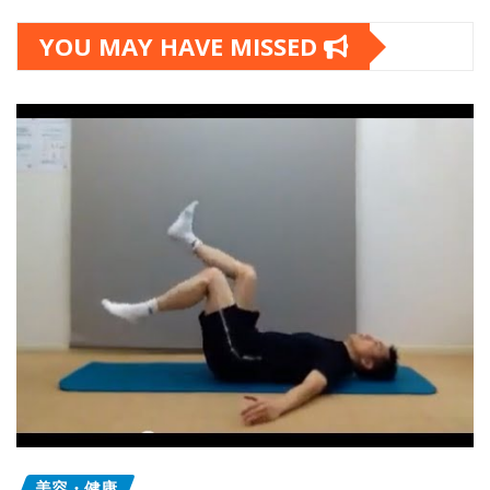
YOU MAY HAVE MISSED
美容・健康