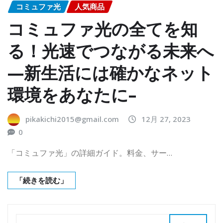
コミュファ光
人気商品
コミュファ光の全てを知
る！光速でつながる未来へ
—新生活には確かなネット
環境をあなたに–
pikakichi2015@gmail.com
12月 27, 2023
0
「コミュファ光」の詳細ガイド。料金、サー…
「続きを読む」