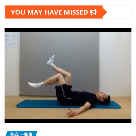
YOU MAY HAVE MISSED
美容・健康