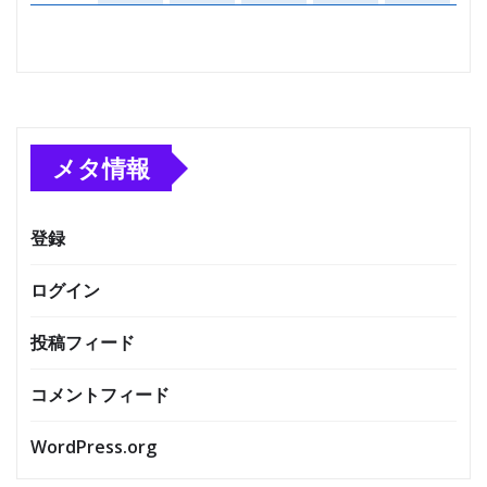
メタ情報
登録
ログイン
投稿フィード
コメントフィード
WordPress.org