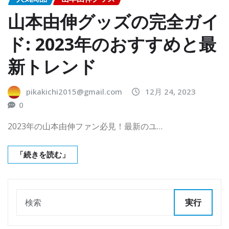
山本由伸グッズの完全ガイ
ド: 2023年のおすすめと最
新トレンド
pikakichi2015@gmail.com
12月 24, 2023
0
2023年の山本由伸ファン必見！最新のユ…
「続きを読む」
実行