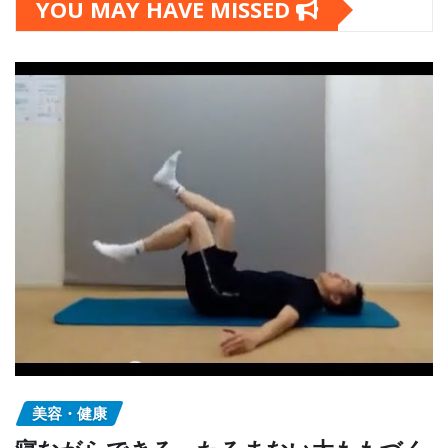
YOU MAY HAVE MISSED
美容・健康