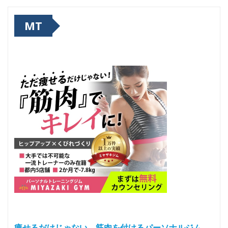
MT
痩せるだけじゃない、筋肉を付けるパーソナルジム