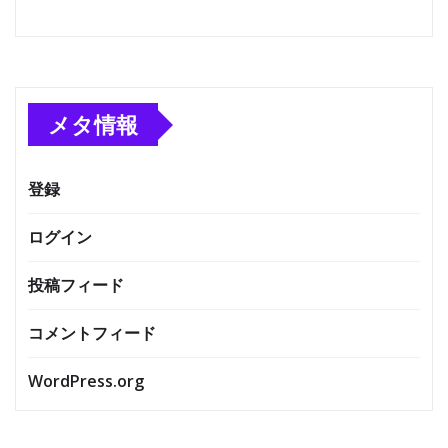
メタ情報
登録
ログイン
投稿フィード
コメントフィード
WordPress.org