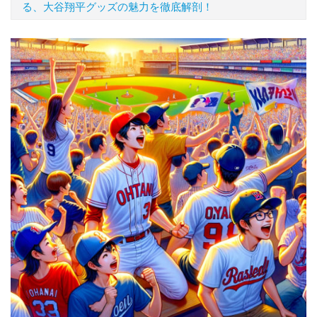
る、大谷翔平グッズの魅力を徹底解剖！