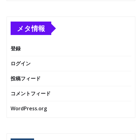
メタ情報
登録
ログイン
投稿フィード
コメントフィード
WordPress.org