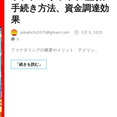
手続き方法、資金調達効
果
pikakichi2015@gmail.com
3月 3, 2025
0
ファクタリングの概要やメリット、デメリッ…
「続きを読む」