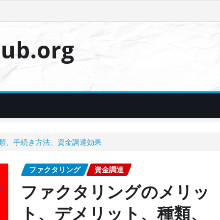
ub.org
類、手続き方法、資金調達効果
ファクタリング
資金調達
ファクタリングのメリッ
ト、デメリット、種類、