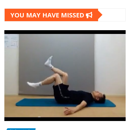
YOU MAY HAVE MISSED