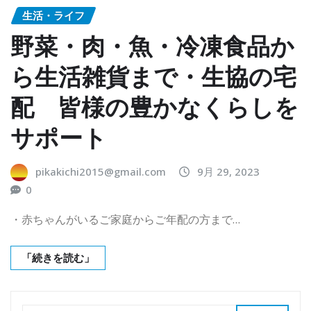
生活・ライフ
野菜・肉・魚・冷凍食品か
ら生活雑貨まで・生協の宅
配 皆様の豊かなくらしを
サポート
pikakichi2015@gmail.com
9月 29, 2023
0
・赤ちゃんがいるご家庭からご年配の方まで…
「続きを読む」