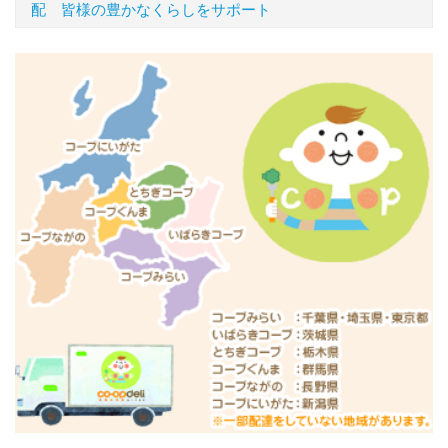
配 皆様の豊かなくらしをサポート