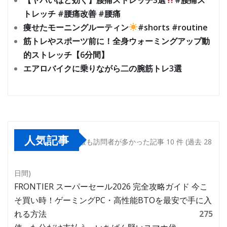
トレッチ #腰痛改善 #腰痛
痩せたモーニングルーティン
#shorts #routine
筋トレやスポーツ前に！全身ウォーミングアップ動
的ストレッチ【6分間】
エアロバイクに乗りながら二の腕筋トレ3選
人気記事
最も訪問者が多かった記事 10 件 (過去 28
日間)
FRONTIER スーパーセール2026 完全攻略ガイド 今こ
そ買い時！ゲーミングPC・高性能BTOを最安で手に入
れる方法
275