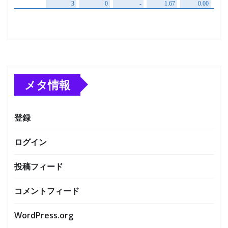
メタ情報
登録
ログイン
投稿フィード
コメントフィード
WordPress.org