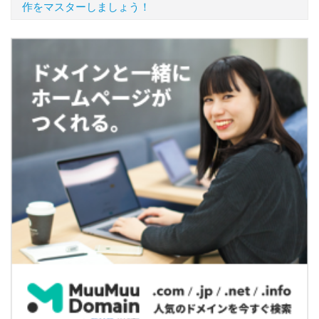
作をマスターしましょう！