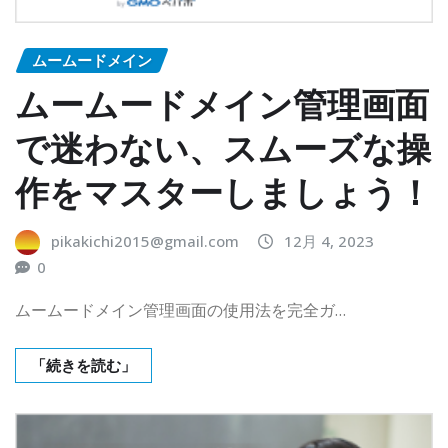
ムームードメイン
ムームードメイン管理画面
で迷わない、スムーズな操
作をマスターしましょう！
pikakichi2015@gmail.com
12月 4, 2023
0
ムームードメイン管理画面の使用法を完全ガ…
「続きを読む」