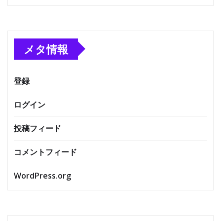
メタ情報
登録
ログイン
投稿フィード
コメントフィード
WordPress.org