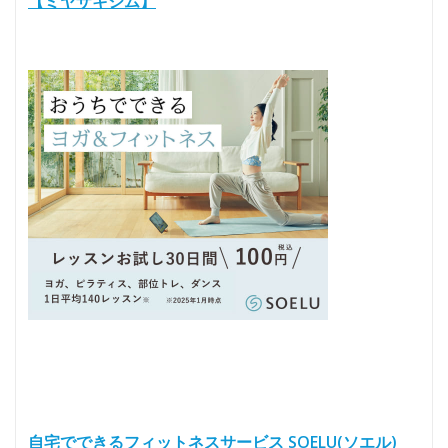
【ミヤザキジム】
自宅でできるフィットネスサービス SOELU(ソエル)