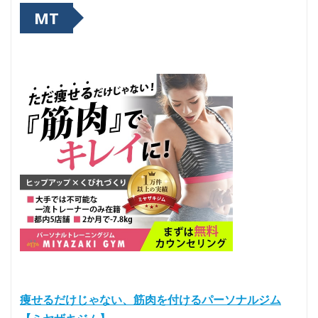
MT
痩せるだけじゃない、筋肉を付けるパーソナルジム