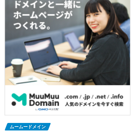
ムームードメイン