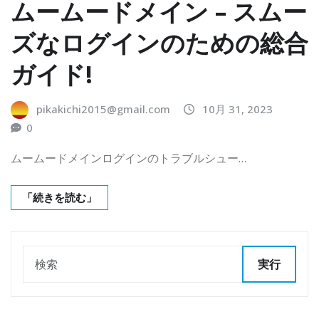
ムームードメイン – スムー
ズなログインのための総合
ガイド!
pikakichi2015@gmail.com
10月 31, 2023
0
ムームードメインログインのトラブルシュー…
「続きを読む」
実行