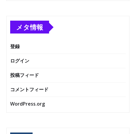
メタ情報
登録
ログイン
投稿フィード
コメントフィード
WordPress.org