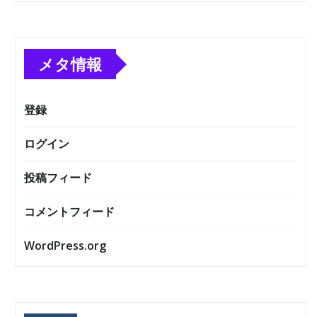
メタ情報
登録
ログイン
投稿フィード
コメントフィード
WordPress.org