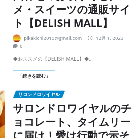
メ・スイーツの通販サイ
ト【DELISH MALL】
pikakichi2015@gmail.com
12月 1, 2023
0
◆おススメの【DELISH MALL】◆…
「続きを読む」
サロンドロワイヤル
サロンドロワイヤルのチ
ョコレート、タイムリー
に届け！愛は行動で示そ