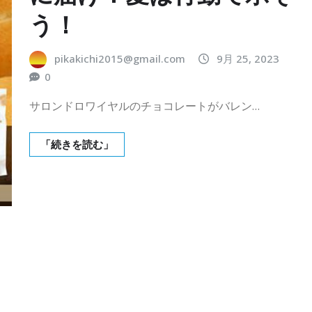
う！
pikakichi2015@gmail.com
9月 25, 2023
0
サロンドロワイヤルのチョコレートがバレン…
「続きを読む」