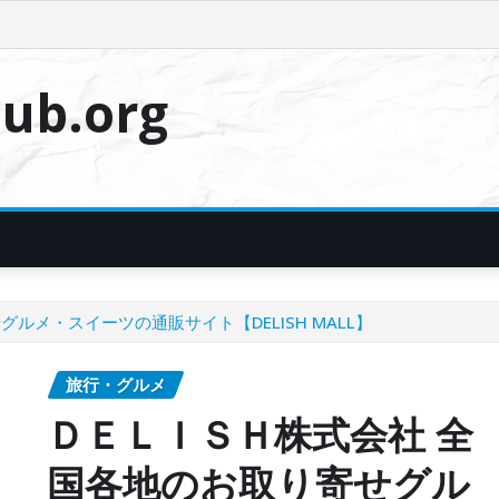
ub.org
ルメ・スイーツの通販サイト【DELISH MALL】
旅行・グルメ
ＤＥＬＩＳＨ株式会社 全
国各地のお取り寄せグル