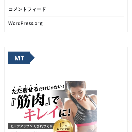
コメントフィード
WordPress.org
MT