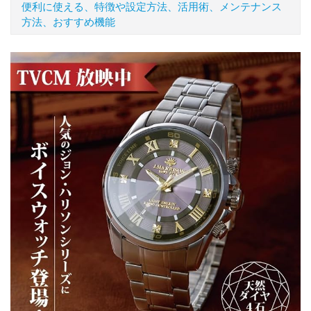
便利に使える、特徴や設定方法、活用術、メンテナンス
方法、おすすめ機能