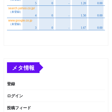
メタ情報
登録
ログイン
投稿フィード