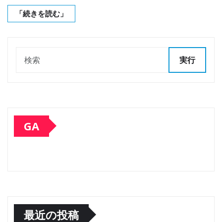
「続きを読む」
実行
GA
最近の投稿