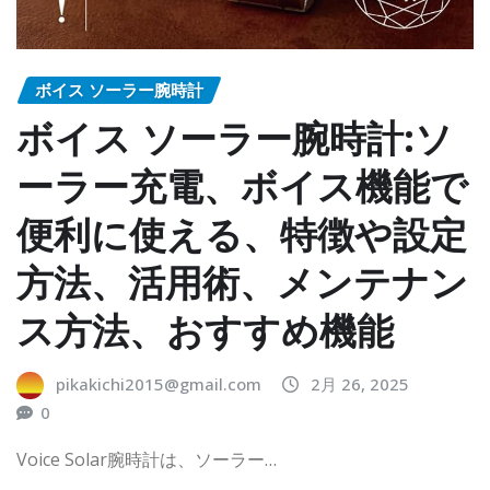
ボイス ソーラー腕時計
ボイス ソーラー腕時計:ソ
ーラー充電、ボイス機能で
便利に使える、特徴や設定
方法、活用術、メンテナン
ス方法、おすすめ機能
pikakichi2015@gmail.com
2月 26, 2025
0
Voice Solar腕時計は、ソーラー…