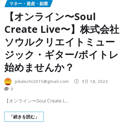
マネー・資産・副業
【オンライン〜Soul
Create Live〜】株式会社
ソウルクリエイトミュー
ジック・ギター/ボイトレ
始めませんか？
pikakichi2015@gmail.com
9月 18, 2023
0
【オンライン〜Soul Create L…
「続きを読む」