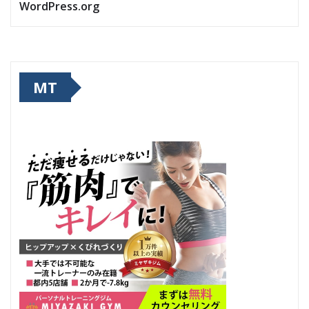
WordPress.org
MT