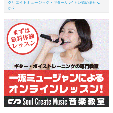
クリエイトミュージック・ギター/ボイトレ始めません
か？