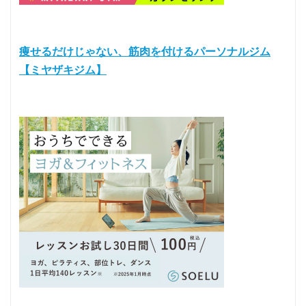
痩せるだけじゃない、筋肉を付けるパーソナルジム
【ミヤザキジム】