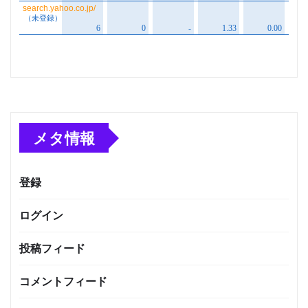
メタ情報
登録
ログイン
投稿フィード
コメントフィード