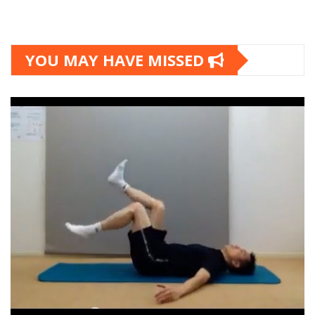
YOU MAY HAVE MISSED