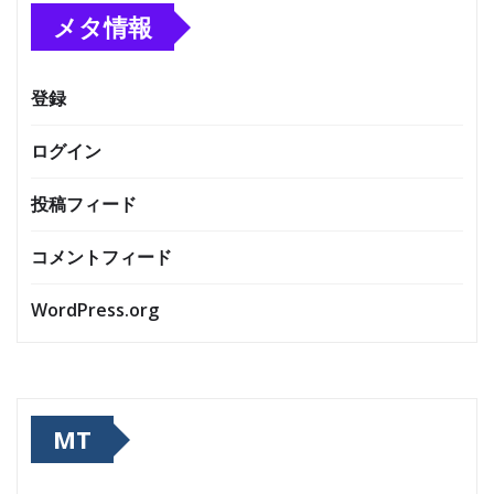
メタ情報
登録
ログイン
投稿フィード
コメントフィード
WordPress.org
MT