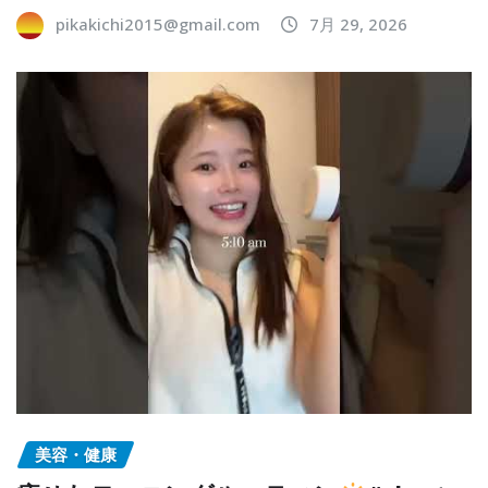
pikakichi2015@gmail.com
7月 29, 2026
美容・健康