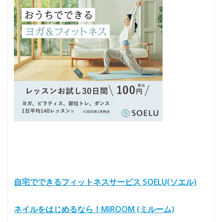
自宅でできるフィットネスサービス SOELU(ソエル)
ネイルをはじめるなら！MIROOM (ミルーム)