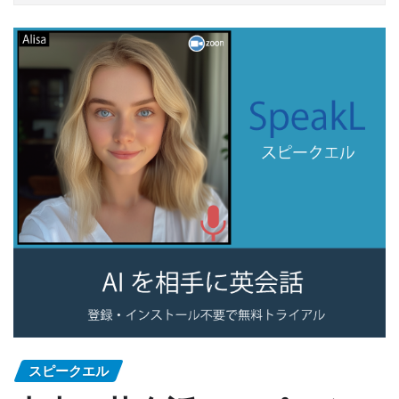
スピークエル