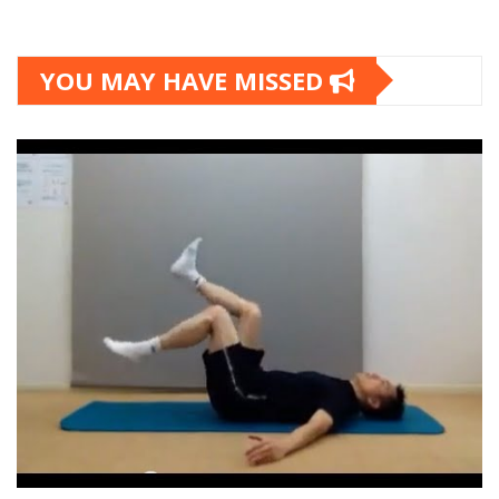
YOU MAY HAVE MISSED