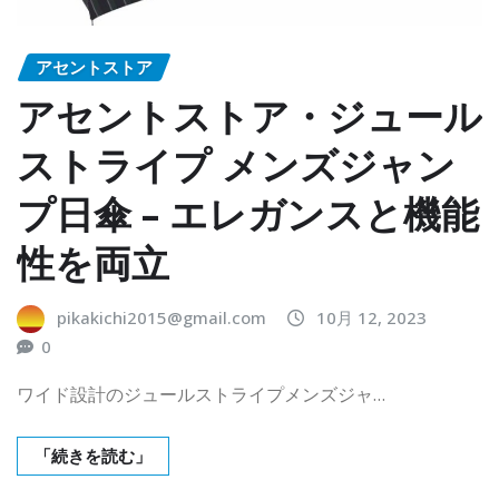
アセントストア
アセントストア・ジュール
ストライプ メンズジャン
プ日傘 – エレガンスと機能
性を両立
pikakichi2015@gmail.com
10月 12, 2023
0
ワイド設計のジュールストライプメンズジャ…
「続きを読む」