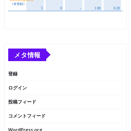
メタ情報
登録
ログイン
投稿フィード
コメントフィード
WordPress.org