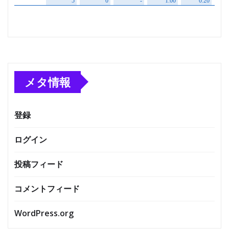
メタ情報
登録
ログイン
投稿フィード
コメントフィード
WordPress.org