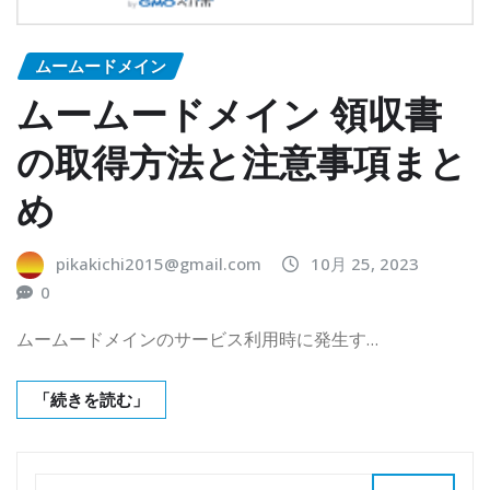
ムームードメイン
ムームードメイン 領収書
の取得方法と注意事項まと
め
pikakichi2015@gmail.com
10月 25, 2023
0
ムームードメインのサービス利用時に発生す…
「続きを読む」