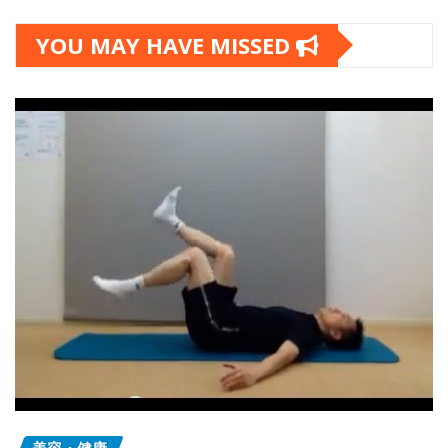
YOU MAY HAVE MISSED