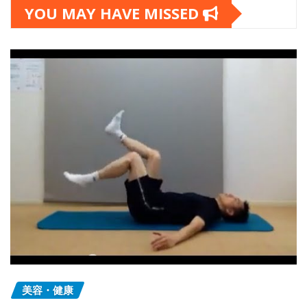
YOU MAY HAVE MISSED
美容・健康