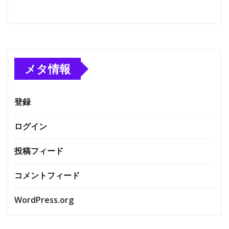
メタ情報
登録
ログイン
投稿フィード
コメントフィード
WordPress.org