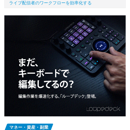
ライブ配信者のワークフローを効率化する
マネー・資産・副業