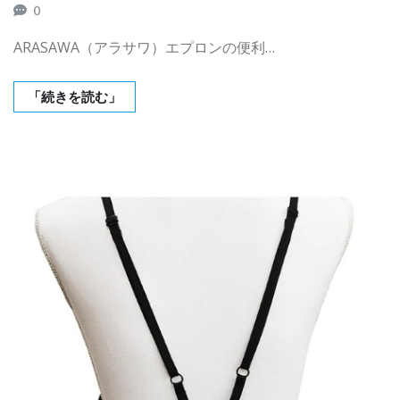
0
ARASAWA（アラサワ）エプロンの便利…
「続きを読む」