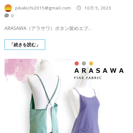
pikakichi2015@gmail.com
10月 5, 2023
0
ARASAWA（アラサワ）ボタン留めエプ…
「続きを読む」