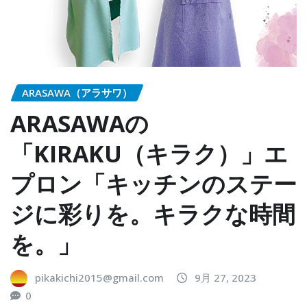
ARASAWA（アラサワ）
ARASAWAの
「KIRAKU（キラク）」エ
プロン「キッチンのステー
ジに彩りを。キラクな時間
を。」
pikakichi2015@gmail.com
9月 27, 2023
0