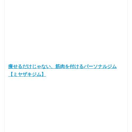
痩せるだけじゃない、筋肉を付けるパーソナルジム
【ミヤザキジム】