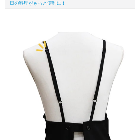
日の料理がもっと便利に！