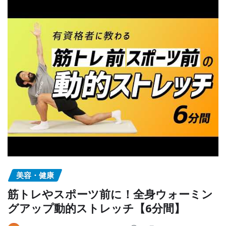
美容・健康
筋トレやスポーツ前に！全身ウォーミン
グアップ動的ストレッチ【6分間】