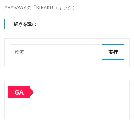
ARASAWAの「KIRAKU（キラク）…
「続きを読む」
実行
GA