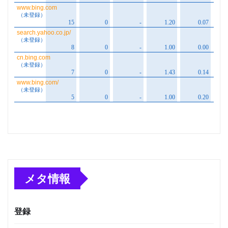
メタ情報
登録