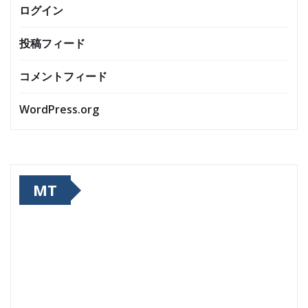
ログイン
投稿フィード
コメントフィード
WordPress.org
MT