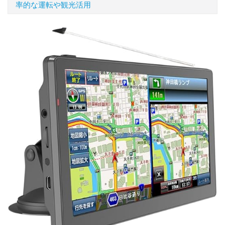
率的な運転や観光活用