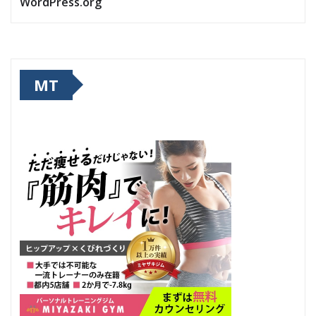
WordPress.org
MT