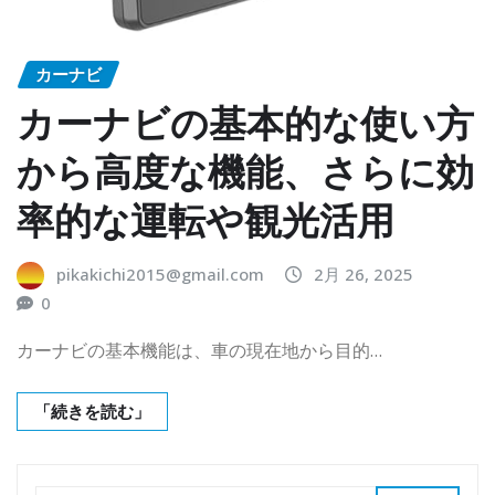
カーナビ
カーナビの基本的な使い方
から高度な機能、さらに効
率的な運転や観光活用
pikakichi2015@gmail.com
2月 26, 2025
0
カーナビの基本機能は、車の現在地から目的…
「続きを読む」