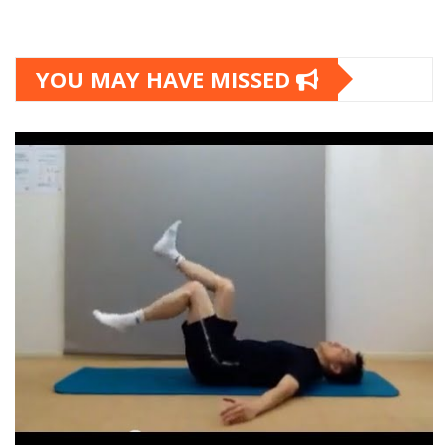
YOU MAY HAVE MISSED