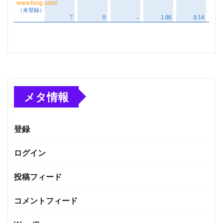
メタ情報
登録
ログイン
投稿フィード
コメントフィード