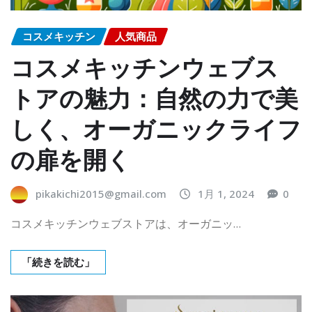
コスメキッチン
人気商品
コスメキッチンウェブス
トアの魅力：自然の力で美
しく、オーガニックライフ
の扉を開く
pikakichi2015@gmail.com
1月 1, 2024
0
コスメキッチンウェブストアは、オーガニッ…
「続きを読む」