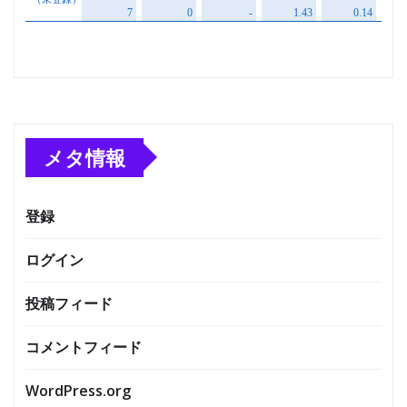
メタ情報
登録
ログイン
投稿フィード
コメントフィード
WordPress.org