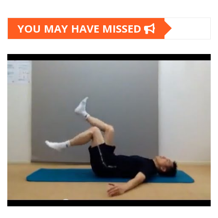
YOU MAY HAVE MISSED