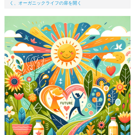
く、オーガニックライフの扉を開く