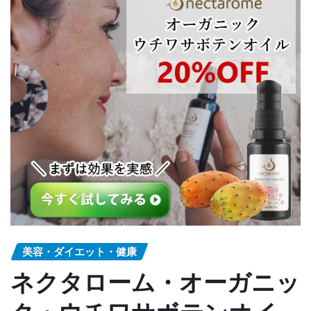
美容・ダイエット・健康
ネクタローム・オーガニッ