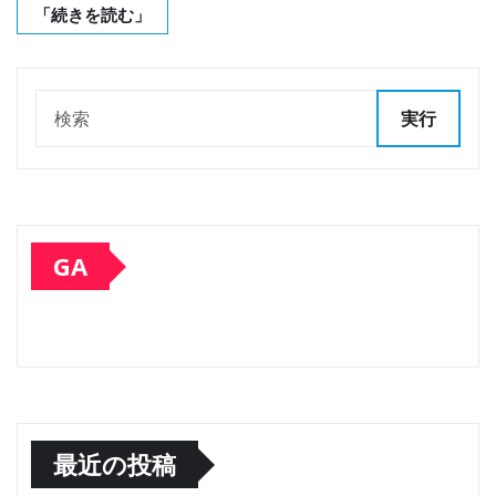
「続きを読む」
実行
GA
最近の投稿