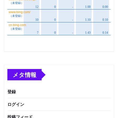
メタ情報
登録
ログイン
投稿フィード