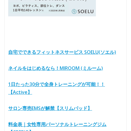
自宅でできるフィットネスサービス SOELU(ソエル)
ネイルをはじめるなら！MIROOM (ミルーム)
1日たった30分で全身トレーニングが可能！！
【Active】
サロン専売EMSが解禁【スリムパッド】
料金表｜女性専用パーソナルトレーニングジム