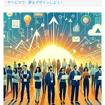
サービスで、夢をデザインしよう！