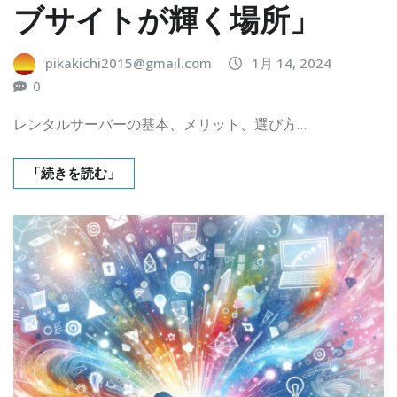
ブサイトが輝く場所」
pikakichi2015@gmail.com
1月 14, 2024
0
レンタルサーバーの基本、メリット、選び方…
「続きを読む」