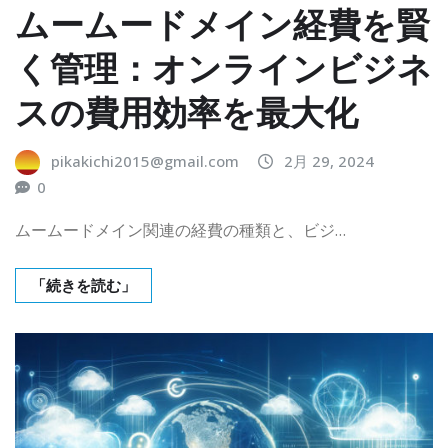
ムームードメイン経費を賢
く管理：オンラインビジネ
スの費用効率を最大化
pikakichi2015@gmail.com
2月 29, 2024
0
ムームードメイン関連の経費の種類と、ビジ…
「続きを読む」