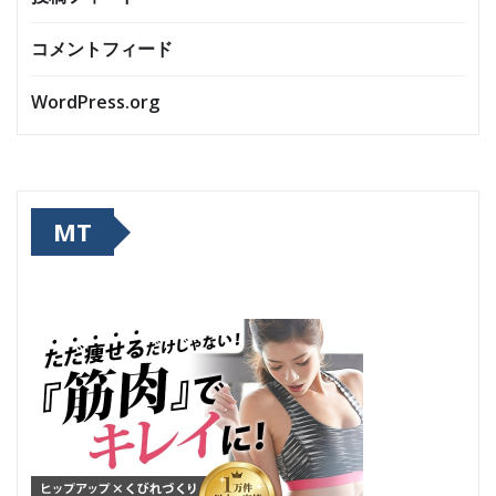
コメントフィード
WordPress.org
MT