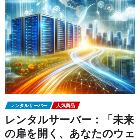
レンタルサーバー
人気商品
レンタルサーバー：「未来
の扉を開く、あなたのウェ