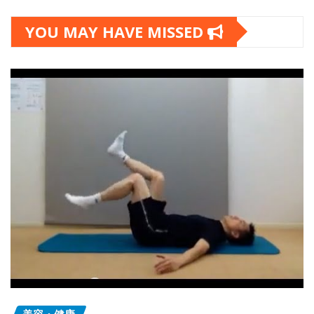
YOU MAY HAVE MISSED