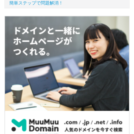
簡単ステップで問題解消！