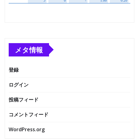
メタ情報
登録
ログイン
投稿フィード
コメントフィード
WordPress.org