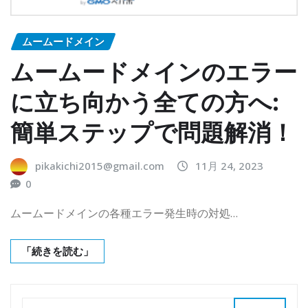
ムームードメイン
ムームードメインのエラー
に立ち向かう全ての方へ:
簡単ステップで問題解消！
pikakichi2015@gmail.com
11月 24, 2023
0
ムームードメインの各種エラー発生時の対処…
「続きを読む」