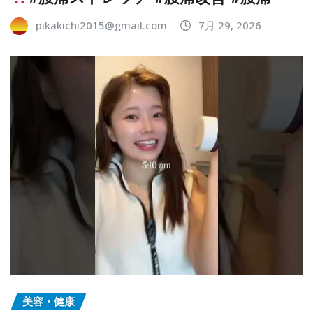
pikakichi2015@gmail.com
7月 29, 2026
美容・健康