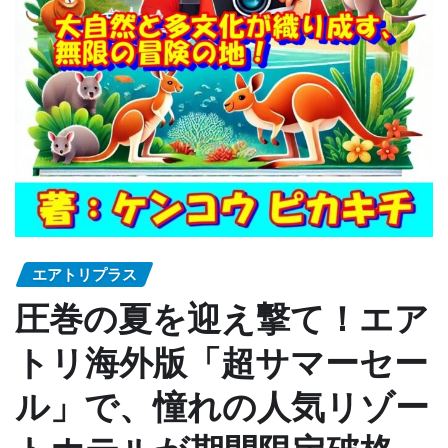
エアトリプラス
圧巻の夏を迎え撃て！エア
トリ海外版「超サマーセー
ル」で、憧れの人気リゾー