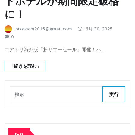
トホテルが期間限定破格
に！
pikakichi2015@gmail.com
6月 30, 2025
0
エアトリ海外版「超サマーセール」開催！ハ…
「続きを読む」
実行
GA