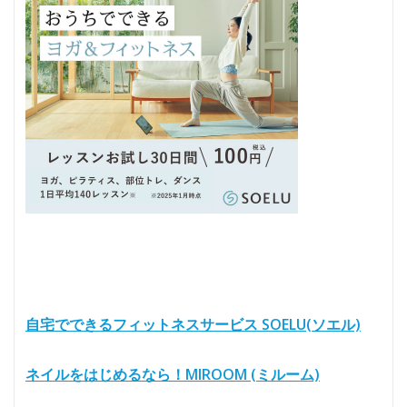
自宅でできるフィットネスサービス SOELU(ソエル)
ネイルをはじめるなら！MIROOM (ミルーム)