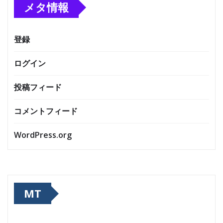
メタ情報
登録
ログイン
投稿フィード
コメントフィード
WordPress.org
MT