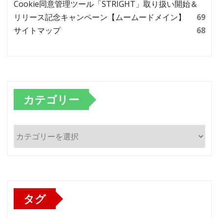
Cookie同意管理ツール「STRIGHT」取り扱い開始＆
リリース記念キャンペーン【ムームードメイン】
69
サイトマップ
68
カテゴリー
カ
テ
ゴ
リ
ー
タグ