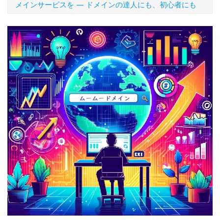
メインサービスを — ドメインの達人にも、初心者にも