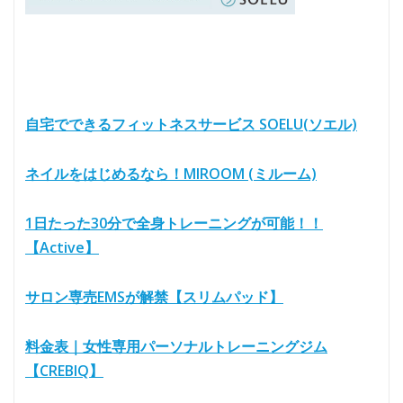
自宅でできるフィットネスサービス SOELU(ソエル)
ネイルをはじめるなら！MIROOM (ミルーム)
1日たった30分で全身トレーニングが可能！！
【Active】
サロン専売EMSが解禁【スリムパッド】
料金表｜女性専用パーソナルトレーニングジム
【CREBIQ】