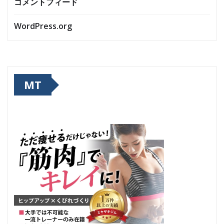
コメントフィード
WordPress.org
MT