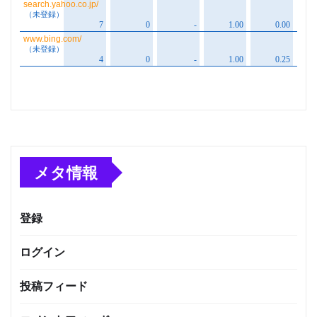
メタ情報
登録
ログイン
投稿フィード