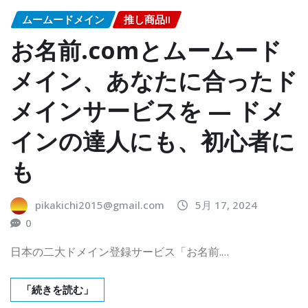
ムームードメイン
推し商品II
お名前.comとムームード
メイン、あなたに合ったド
メインサービスを — ドメ
インの達人にも、初心者に
も
pikakichi2015@gmail.com
5月 17, 2024
0
日本の二大ドメイン登録サービス「お名前.…
「続きを読む」