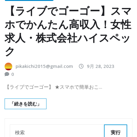
【ライブでゴーゴー】スマ
ホでかんたん高収入！女性
求人・株式会社ハイスペッ
ク
pikakichi2015@gmail.com
9月 28, 2023
0
【ライブでゴーゴー】 ★スマホで簡単おこ…
「続きを読む」
実行