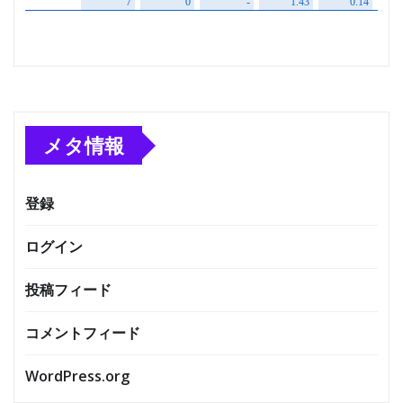
メタ情報
登録
ログイン
投稿フィード
コメントフィード
WordPress.org