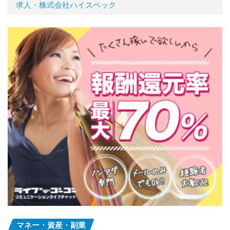
求人・株式会社ハイスペック
マネー・資産・副業