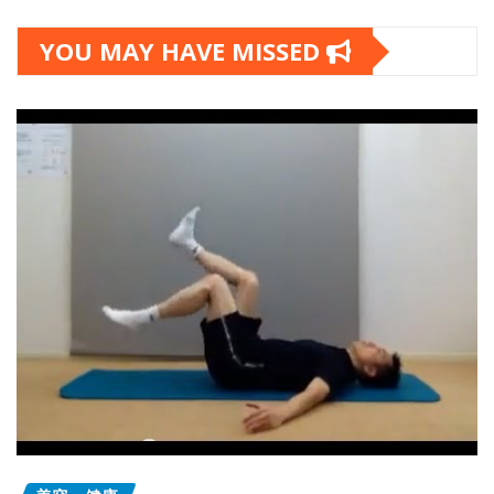
YOU MAY HAVE MISSED