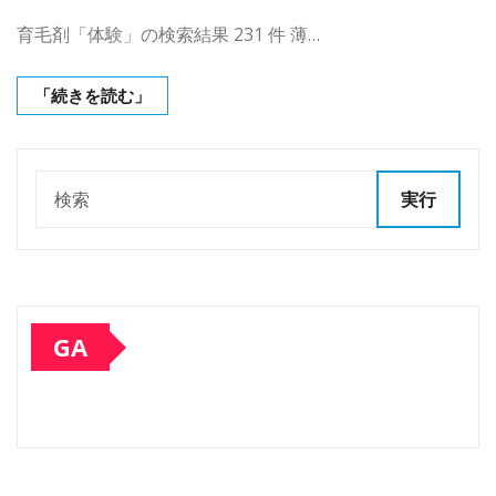
育毛剤「体験」の検索結果 231 件 薄…
「続きを読む」
実行
GA