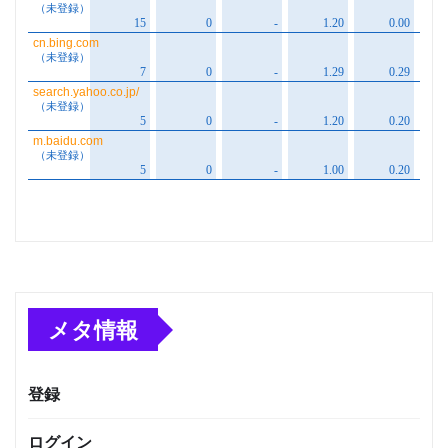
メタ情報
登録
ログイン