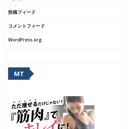
投稿フィード
コメントフィード
WordPress.org
MT