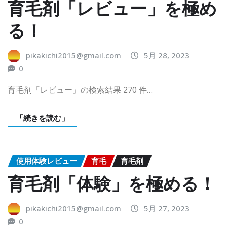
育毛剤「レビュー」を極め
る！
pikakichi2015@gmail.com
5月 28, 2023
0
育毛剤「レビュー」の検索結果 270 件…
「続きを読む」
使用体験レビュー
育毛
育毛剤
育毛剤「体験」を極める！
pikakichi2015@gmail.com
5月 27, 2023
0