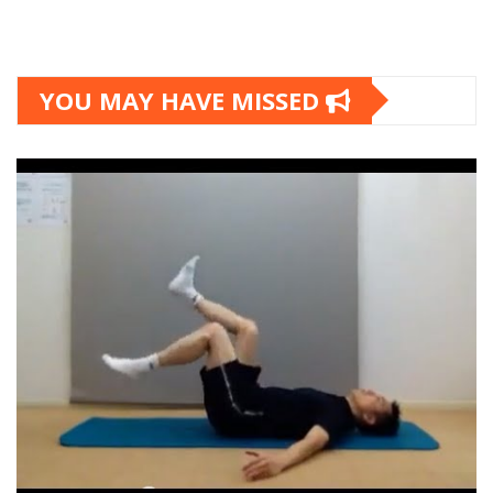
YOU MAY HAVE MISSED