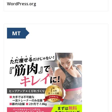
WordPress.org
MT