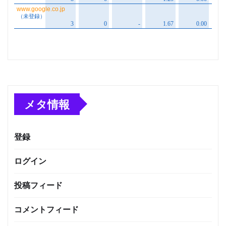
メタ情報
登録
ログイン
投稿フィード
コメントフィード