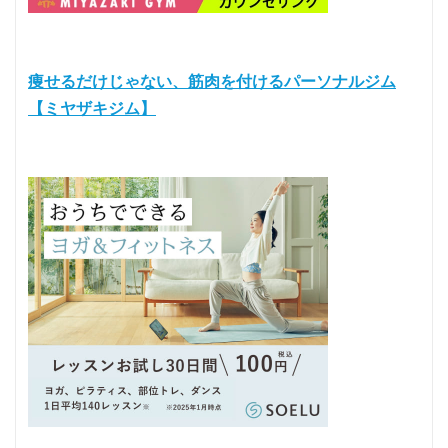
痩せるだけじゃない、筋肉を付けるパーソナルジム
【ミヤザキジム】