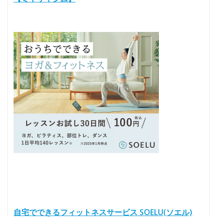
自宅でできるフィットネスサービス SOELU(ソエル)