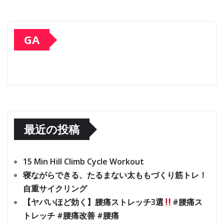
GA
最近の投稿
15 Min Hill Climb Cycle Workout
寝ながらできる、たるまない太ももづくり筋トレ！
自重サイクリング
【ヤバいほど効く】腰痛ストレッチ3選
#腰痛ス
トレッチ #腰痛改善 #腰痛