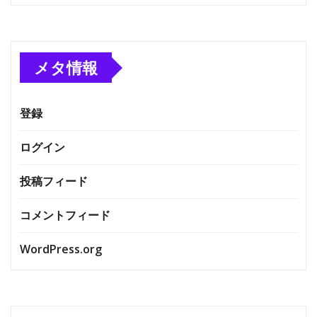
メタ情報
登録
ログイン
投稿フィード
コメントフィード
WordPress.org