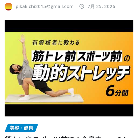
pikakichi2015@gmail.com
7月 25, 2026
美容・健康