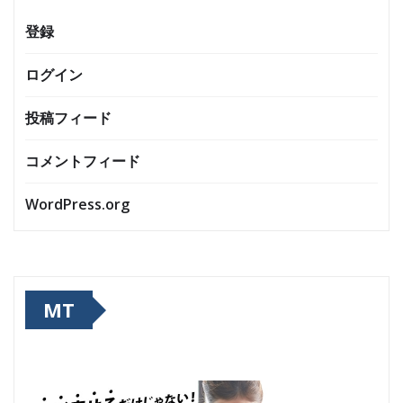
登録
ログイン
投稿フィード
コメントフィード
WordPress.org
MT