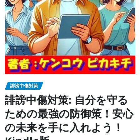
誹謗中傷対策
誹謗中傷対策: 自分を守る
ための最強の防御策！安心
の未来を手に入れよう！