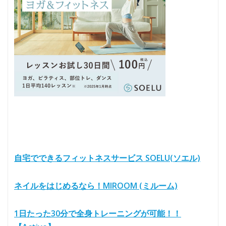
自宅でできるフィットネスサービス SOELU(ソエル)
ネイルをはじめるなら！MIROOM (ミルーム)
1日たった30分で全身トレーニングが可能！！